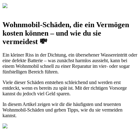
Wohnmobil-Schäden, die ein Vermögen
kosten können – und wie du sie
vermeidest 💸
Ein kleiner Riss in der Dichtung, ein übersehener Wassereintritt oder
eine defekte Batterie – was zunächst harmlos aussieht, kann bei
einem Wohnmobil schnell zu einer Reparatur im vier- oder sogar
fünfstelligen Bereich führen.
Viele dieser Schäden entstehen schleichend und werden erst
entdeckt, wenn es bereits zu spät ist. Mit der richtigen Vorsorge
kannst du jedoch viel Geld sparen.
In diesem Artikel zeigen wir dir die häufigsten und teuersten
Wohnmobil-Schäden und geben Tipps, wie du sie vermeiden
kannst.