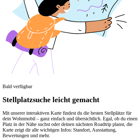
Bald verfügbar
Stellplatzsuche leicht gemacht
Mit unserer interaktiven Karte findest du die besten Stellplätze für
dein Wohnmobil – ganz einfach und übersichtlich. Egal, ob du einen
Platz in der Nähe suchst oder deinen nächsten Roadtrip planst, die
Karte zeigt dir alle wichtigen Infos: Standort, Ausstattung,
Bewertungen und mehr.