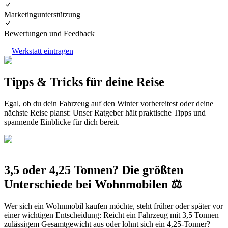
Marketingunterstützung
Bewertungen und Feedback
Werkstatt eintragen
Tipps & Tricks für deine Reise
Egal, ob du dein Fahrzeug auf den Winter vorbereitest oder deine
nächste Reise planst: Unser Ratgeber hält praktische Tipps und
spannende Einblicke für dich bereit.
3,5 oder 4,25 Tonnen? Die größten
Unterschiede bei Wohnmobilen ⚖️
Wer sich ein Wohnmobil kaufen möchte, steht früher oder später vor
einer wichtigen Entscheidung: Reicht ein Fahrzeug mit 3,5 Tonnen
zulässigem Gesamtgewicht aus oder lohnt sich ein 4,25-Tonner?