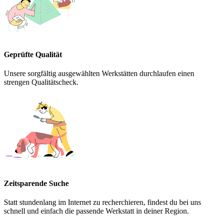
Geprüfte Qualität
Unsere sorgfältig ausgewählten Werkstätten durchlaufen einen
strengen Qualitätscheck.
Zeitsparende Suche
Statt stundenlang im Internet zu recherchieren, findest du bei uns
schnell und einfach die passende Werkstatt in deiner Region.