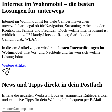
Internet im Wohnmobil – die besten
Lösungen für unterwegs
Internet im Wohnmobil ist für viele Camper inzwischen
unverzichtbar – egal ob für Navigation, Streaming, Arbeiten oder
Kontakt mit Familie und Freunden. Doch welche Internetlösung ist
wirklich sinnvoll? Handy-Hotspot, Router, Starlink oder
Campingplatz-WLAN?
In diesem Artikel zeigen wir dir die
besten Internetlösungen im
Wohnmobil
, ihre Vor- und Nachteile und für wen sich welche
Lösung lohnt.
Weitere Artikel
News und Tipps direkt in dein Postfach
Erhalte die neuesten Werkstatt-Updates, spannende Ratgeberartikel
und exklusive Tipps für dein Wohnmobil – bequem per E-Mail.