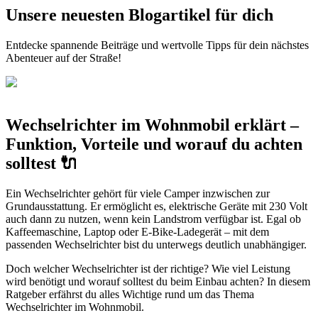
Unsere neuesten Blogartikel für dich
Entdecke spannende Beiträge und wertvolle Tipps für dein nächstes
Abenteuer auf der Straße!
Wechselrichter im Wohnmobil erklärt –
Funktion, Vorteile und worauf du achten
solltest 🔌
Ein Wechselrichter gehört für viele Camper inzwischen zur
Grundausstattung. Er ermöglicht es, elektrische Geräte mit 230 Volt
auch dann zu nutzen, wenn kein Landstrom verfügbar ist. Egal ob
Kaffeemaschine, Laptop oder E-Bike-Ladegerät – mit dem
passenden Wechselrichter bist du unterwegs deutlich unabhängiger.
Doch welcher Wechselrichter ist der richtige? Wie viel Leistung
wird benötigt und worauf solltest du beim Einbau achten? In diesem
Ratgeber erfährst du alles Wichtige rund um das Thema
Wechselrichter im Wohnmobil.