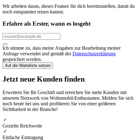
Wir arbeiten daran, dieses Feature für dich bereitzustellen, damit du
noch entspannter reisen kannst.
Erfahre als Erster, wann es losgeht
Ich stimme zu, dass meine Angaben zur Bearbeitung meiner
Anfrage verwendet und gemäß der
Datenschutzerklärung
gespeichert werden.
Auf die Warteliste setzen
Jetzt neue Kunden finden
Erweitern Sie Ihr Geschäft und erreichen Sie mehr Kunden mit
unserem Netzwerk von Wohnmobil-Enthusiasten. Melden Sie sich
noch heute bei uns und profitieren Sie von einer größeren
Sichtbarkeit in der Branche!
Gezielte Reichweite
Einfache Eintragung