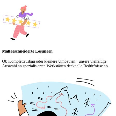
Maßgeschneiderte Lösungen
Ob Komplettausbau oder kleinere Umbauten - unsere vielfältige
Auswahl an spezialisierten Werkstätten deckt alle Bedürfnisse ab.