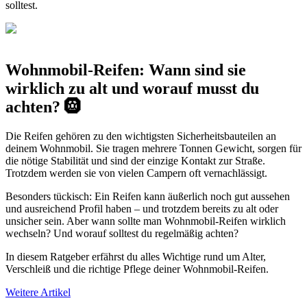
solltest.
Wohnmobil-Reifen: Wann sind sie
wirklich zu alt und worauf musst du
achten? 🛞
Die Reifen gehören zu den wichtigsten Sicherheitsbauteilen an
deinem Wohnmobil. Sie tragen mehrere Tonnen Gewicht, sorgen für
die nötige Stabilität und sind der einzige Kontakt zur Straße.
Trotzdem werden sie von vielen Campern oft vernachlässigt.
Besonders tückisch: Ein Reifen kann äußerlich noch gut aussehen
und ausreichend Profil haben – und trotzdem bereits zu alt oder
unsicher sein. Aber wann sollte man Wohnmobil-Reifen wirklich
wechseln? Und worauf solltest du regelmäßig achten?
In diesem Ratgeber erfährst du alles Wichtige rund um Alter,
Verschleiß und die richtige Pflege deiner Wohnmobil-Reifen.
Weitere Artikel