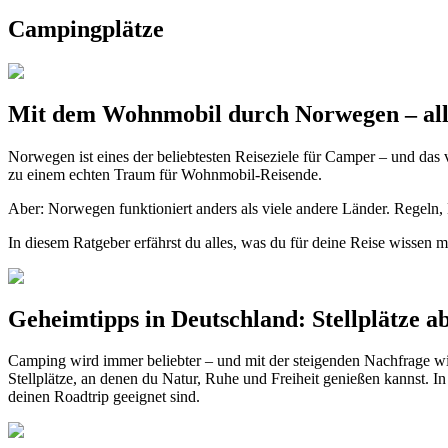
Campingplätze
Mit dem Wohnmobil durch Norwegen – alle
Norwegen ist eines der beliebtesten Reiseziele für Camper – und das 
zu einem echten Traum für Wohnmobil-Reisende.
Aber: Norwegen funktioniert anders als viele andere Länder. Regeln,
In diesem Ratgeber erfährst du alles, was du für deine Reise wissen m
Geheimtipps in Deutschland: Stellplätze a
Camping wird immer beliebter – und mit der steigenden Nachfrage wir
Stellplätze, an denen du Natur, Ruhe und Freiheit genießen kannst. I
deinen Roadtrip geeignet sind.