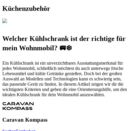
Küchenzubehör
Welcher Kühlschrank ist der richtige für
mein Wohnmobil? 🚐❄️
Ein Kühlschrank ist ein unverzichtbares Ausstattungsmerkmal für
jedes Wohnmobil, schließlich möchtest du auch unterwegs frische
Lebensmittel und kühle Getränke genießen. Doch bei der großen
Auswahl an Modellen und Technologien kann es schwierig sein,
das passende Gerät zu finden. In diesem Artikel zeigen wir dir die
wichtigsten Kriterien und geben dir eine Orientierungshilfe, um den
idealen Kühlschrank für dein Wohnmobil auszuwählen.
Caravan Kompass