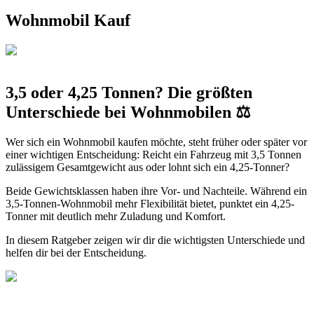
Wohnmobil Kauf
3,5 oder 4,25 Tonnen? Die größten
Unterschiede bei Wohnmobilen ⚖️
Wer sich ein Wohnmobil kaufen möchte, steht früher oder später vor
einer wichtigen Entscheidung: Reicht ein Fahrzeug mit 3,5 Tonnen
zulässigem Gesamtgewicht aus oder lohnt sich ein 4,25-Tonner?
Beide Gewichtsklassen haben ihre Vor- und Nachteile. Während ein
3,5-Tonnen-Wohnmobil mehr Flexibilität bietet, punktet ein 4,25-
Tonner mit deutlich mehr Zuladung und Komfort.
In diesem Ratgeber zeigen wir dir die wichtigsten Unterschiede und
helfen dir bei der Entscheidung.