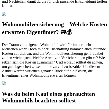
und Nachteilen, damit du die für dich passende Entscheidung treffen
kannst.
Wohnmobilversicherung – Welche Kosten
erwarten Eigentümer? 🚐💰
Der Traum vom eigenen Wohnmobil wird für immer mehr
Menschen wahr. Doch mit der Anschaffung kommen auch laufende
Kosten auf dich zu, und die Wohnmobilversicherung gehört dabei
zu den wichtigsten. Welche Arten von Versicherungen gibt es? Wie
setzen sich die Kosten zusammen? Und worauf solltest du achten,
um gut abgesichert zu sein, ohne zu viel zu bezahlen? In diesem
Artikel werfen wir einen genauen Blick auf die Kosten, die
Eigentümer eines Wohnmobils erwarten können.
Was du beim Kauf eines gebrauchten
Wohnmobils beachten solltest