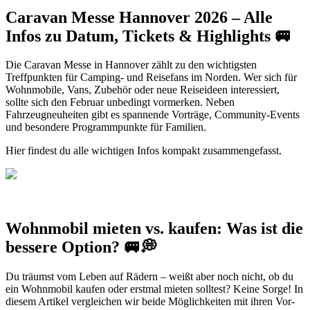
Caravan Messe Hannover 2026 – Alle
Infos zu Datum, Tickets & Highlights 🚐
Die Caravan Messe in Hannover zählt zu den wichtigsten
Treffpunkten für Camping- und Reisefans im Norden. Wer sich für
Wohnmobile, Vans, Zubehör oder neue Reiseideen interessiert,
sollte sich den Februar unbedingt vormerken. Neben
Fahrzeugneuheiten gibt es spannende Vorträge, Community-Events
und besondere Programmpunkte für Familien.
Hier findest du alle wichtigen Infos kompakt zusammengefasst.
Wohnmobil mieten vs. kaufen: Was ist die
bessere Option? 🚐💭
Du träumst vom Leben auf Rädern – weißt aber noch nicht, ob du
ein Wohnmobil kaufen oder erstmal mieten solltest? Keine Sorge! In
diesem Artikel vergleichen wir beide Möglichkeiten mit ihren Vor-