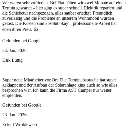
Wir waren sehr zufrieden. Bei Fiat hätten wir zwei Monate auf einen
Termin gewartet – hier ging es super schnell. Elektrik repariert und
die Schiebetür nachgezogen, alles sauber erledigt. Freundlich,
zuverlässig und die Probleme an unserem Wohnmobil wurden
gelöst. Die Kosten sind absolut okay – professionelle Arbeit hat
eben ihren Preis. 👍
Gefunden bei Google
24. Jan. 2026
Dirk Lüttig
Super nette Mitarbeiter vor Ort. Die Terminabsprache hat super
geklappt und der Aufbau der Solaranlage ging auch so wie alles
besprochen war. Ich kann die Firma AST Camper nur weiter
empfehlen.
Gefunden bei Google
23. Jan. 2026
Eckart Wroblewski