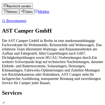
Nachricht senden
Melden
Merken
Teilen
11
Bewertungen
AST Camper GmbH
Die AST Camper GmbH in Berlin ist eine markenunabhängige
Fachwerkstatt für Wohnmobile, Reisemobile und Wohnwagen. Das
erfahrene Team übernimmt Wartungs- und Reparaturarbeiten am
Aufbau und Fahrgestell, führt Gasprüfungen nach G607,
Dichtigkeitsprüfungen sowie HU/AU-Vorbereitungen durch.Ein
weiterer Schwerpunkt liegt auf technischen Nachrüstungen, darunter
Elektrik- und Batteriesysteme, Solaranlagen, Heizungen,
Klimaanlagen, Fahrwerks-Optimierungen und Zubehör-Montagen
wie Rückfahrkameras oder Hubstützen. AST Camper steht für
fachgerechte Ausführung, transparente Beratung und zuverlässigen
Service für Camper jeder Bauart.
Services