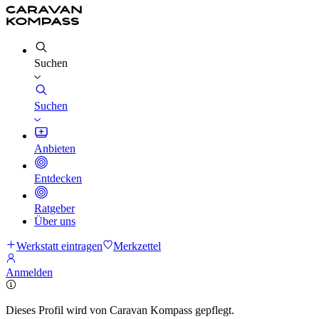
Suchen
Suchen
Anbieten
Entdecken
Ratgeber
Über uns
Werkstatt eintragen
Merkzettel
Anmelden
Dieses Profil wird von Caravan Kompass gepflegt.