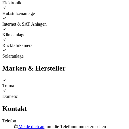
Elektronik
Hubstützenanlage
Internet & SAT Anlagen
Klimaanlage
Rückfahrkamera
Solaranlage
Marken & Hersteller
Truma
Dometic
Kontakt
Telefon
Melde dich an,
um die Telefonnummer zu sehen