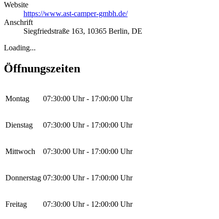
Website
https://www.ast-camper-gmbh.de/
Anschrift
Siegfriedstraße 163
,
10365
Berlin
,
DE
Loading...
Öffnungszeiten
Montag
07:30:00
Uhr -
17:00:00
Uhr
Dienstag
07:30:00
Uhr -
17:00:00
Uhr
Mittwoch
07:30:00
Uhr -
17:00:00
Uhr
Donnerstag
07:30:00
Uhr -
17:00:00
Uhr
Freitag
07:30:00
Uhr -
12:00:00
Uhr