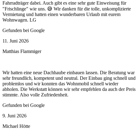
Fahrradträger dabei. Auch gibt es eine sehr gute Einweisung für
"Frischlinge" wie uns. 😅 Wir danken für die tolle, unkomplizierte
Vermietung und hatten einen wunderbaren Urlaub mit eurem
Wohnwagen. LG
Gefunden bei Google
11. Juni 2026
Matthias Flammiger
Wir hatten eine neue Dachhaube einbauen lassen. Die Beratung war
sehr freundlich, kompetent und neutral. Der Einbau ging schnell und
problemlos und wir konnten das Wohnmobil schnell wieder
abholen. Die Werkstatt können wir sehr empfehlen da auch der Preis
stimmte. Also volle Zufriedenheit.
Gefunden bei Google
9. Juni 2026
Michael Hötte