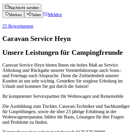
Nachricht senden
Melden
Merken
Teilen
25
Bewertungen
Caravan Service Heyn
Unsere Leistungen für Campingfreunde
Caravan Service Heyn bieten Ihnen ein hohes Maß an Service.
Abholung und Rückgabe unserer Vermietfahrzeuge auch Sonn.-
und Feiertags nach Absprache. Denn die Zufriedenheit unserer
Kunden ist uns sehr wichtig. Genießen Sie sorglose Erholung im
Urlaub und kommen Sie gut durch die Saison!
Ihr kompetenter Servicepartner für Wohnwagen und Reisemobile
Die Ausbildung zum Tischler, Caravan-Techniker und Sachkundiger
für Gasprüfungen, sowie die über 23 jährige Erfahrung in der
Wohnwagenreparatur, bilden die Basis, Lösungen für ihre Fragen
und Probleme zu finden.