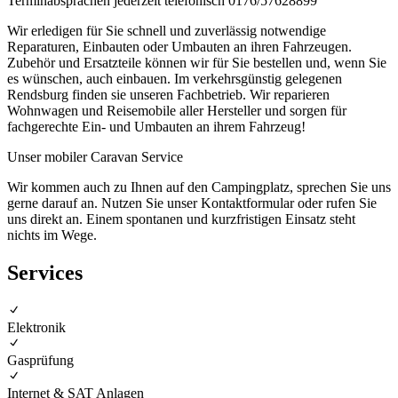
Terminabsprachen jederzeit telefonisch 0176/57628899
Wir erledigen für Sie schnell und zuverlässig notwendige
Reparaturen, Einbauten oder Umbauten an ihren Fahrzeugen.
Zubehör und Ersatzteile können wir für Sie bestellen und, wenn Sie
es wünschen, auch einbauen. Im verkehrsgünstig gelegenen
Rendsburg finden sie unseren Fachbetrieb. Wir reparieren
Wohnwagen und Reisemobile aller Hersteller und sorgen für
fachgerechte Ein- und Umbauten an ihrem Fahrzeug!
Unser mobiler Caravan Service
Wir kommen auch zu Ihnen auf den Campingplatz, sprechen Sie uns
gerne darauf an. Nutzen Sie unser Kontaktformular oder rufen Sie
uns direkt an. Einem spontanen und kurzfristigen Einsatz steht
nichts im Wege.
Services
Elektronik
Gasprüfung
Internet & SAT Anlagen