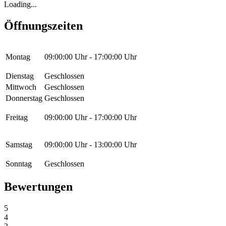
Loading...
Öffnungszeiten
Montag
09:00:00
Uhr -
17:00:00
Uhr
Dienstag
Geschlossen
Mittwoch
Geschlossen
Donnerstag
Geschlossen
Freitag
09:00:00
Uhr -
17:00:00
Uhr
Samstag
09:00:00
Uhr -
13:00:00
Uhr
Sonntag
Geschlossen
Bewertungen
5
4