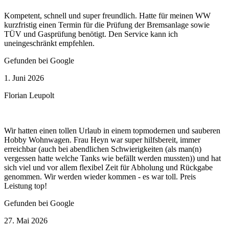
Kompetent, schnell und super freundlich. Hatte für meinen WW
kurzfristig einen Termin für die Prüfung der Bremsanlage sowie
TÜV und Gasprüfung benötigt. Den Service kann ich
uneingeschränkt empfehlen.
Gefunden bei Google
1. Juni 2026
Florian Leupolt
Wir hatten einen tollen Urlaub in einem topmodernen und sauberen
Hobby Wohnwagen. Frau Heyn war super hilfsbereit, immer
erreichbar (auch bei abendlichen Schwierigkeiten (als man(n)
vergessen hatte welche Tanks wie befällt werden mussten)) und hat
sich viel und vor allem flexibel Zeit für Abholung und Rückgabe
genommen. Wir werden wieder kommen - es war toll. Preis
Leistung top!
Gefunden bei Google
27. Mai 2026