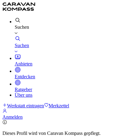
Suchen
Suchen
Anbieten
Entdecken
Ratgeber
Über uns
Werkstatt eintragen
Merkzettel
Anmelden
Dieses Profil wird von Caravan Kompass gepflegt.