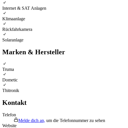
Internet & SAT Anlagen
Klimaanlage
Rückfahrkamera
Solaranlage
Marken & Hersteller
Truma
Dometic
Thitronik
Kontakt
Telefon
Melde dich an,
um die Telefonnummer zu sehen
Website