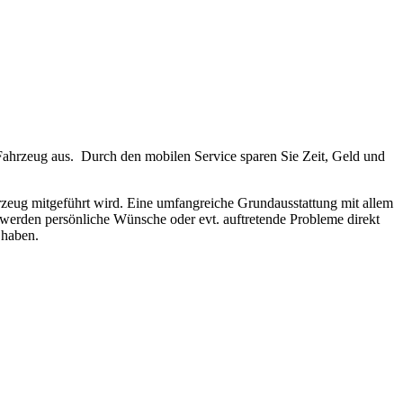
 Fahrzeug aus. Durch den mobilen Service sparen Sie Zeit, Geld und
ahrzeug mitgeführt wird. Eine umfangreiche Grundausstattung mit allem
werden persönliche Wünsche oder evt. auftretende Probleme direkt
 haben.