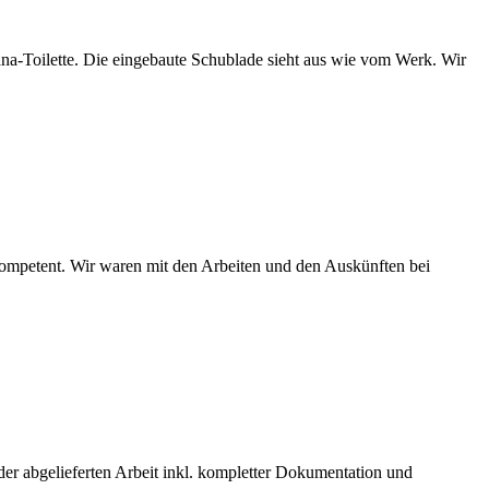
na-Toilette. Die eingebaute Schublade sieht aus wie vom Werk. Wir
petent. Wir waren mit den Arbeiten und den Auskünften bei
der abgelieferten Arbeit inkl. kompletter Dokumentation und