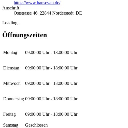
https://www.hansevan.de/
Anschrift
Oststrasse 46
,
22844
Norderstedt
,
DE
Loading...
Öffnungszeiten
Montag
09:00:00
Uhr -
18:00:00
Uhr
Dienstag
09:00:00
Uhr -
18:00:00
Uhr
Mittwoch
09:00:00
Uhr -
18:00:00
Uhr
Donnerstag
09:00:00
Uhr -
18:00:00
Uhr
Freitag
09:00:00
Uhr -
18:00:00
Uhr
Samstag
Geschlossen