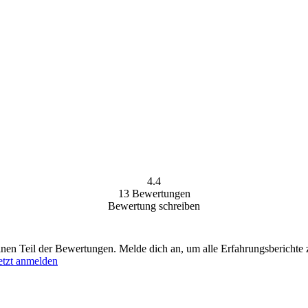
4.4
13
Bewertungen
Bewertung schreiben
einen Teil der Bewertungen. Melde dich an, um alle Erfahrungsberichte 
etzt anmelden