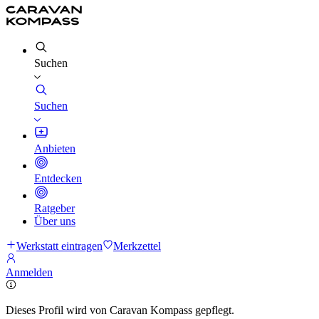
Suchen
Suchen
Anbieten
Entdecken
Ratgeber
Über uns
Werkstatt eintragen
Merkzettel
Anmelden
Dieses Profil wird von Caravan Kompass gepflegt.