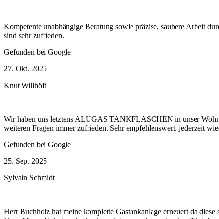
Kompetente unabhängige Beratung sowie präzise, saubere Arbeit durc
sind sehr zufrieden.
Gefunden bei Google
27. Okt. 2025
Knut Willhöft
Wir haben uns letztens ALUGAS TANKFLASCHEN in unser Wohnmobil v
weiteren Fragen immer zufrieden. Sehr empfehlenswert, jederzeit wie
Gefunden bei Google
25. Sep. 2025
Sylvain Schmidt
Herr Buchholz hat meine komplette Gastankanlage erneuert da diese so