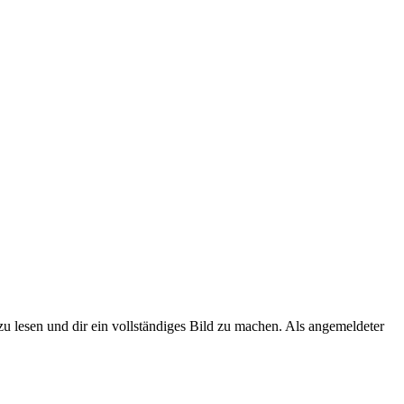
zu lesen und dir ein vollständiges Bild zu machen. Als angemeldeter