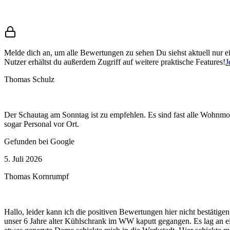
Melde dich an, um alle Bewertungen zu sehen
Du siehst aktuell nur 
Nutzer erhältst du außerdem Zugriff auf weitere praktische Features!
J
Thomas Schulz
Der Schautag am Sonntag ist zu empfehlen. Es sind fast alle Wohnmob
sogar Personal vor Ort.
Gefunden bei Google
5. Juli 2026
Thomas Kornrumpf
Hallo, leider kann ich die positiven Bewertungen hier nicht bestätig
unser 6 Jahre alter Kühlschrank im WW kaputt gegangen. Es lag an ei