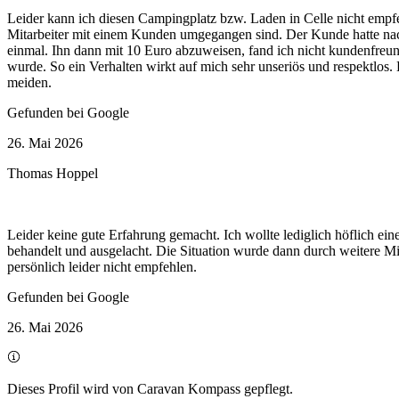
Leider kann ich diesen Campingplatz bzw. Laden in Celle nicht em
Mitarbeiter mit einem Kunden umgegangen sind. Der Kunde hatte nac
einmal. Ihn dann mit 10 Euro abzuweisen, fand ich nicht kundenfreu
wurde. So ein Verhalten wirkt auf mich sehr unseriös und respektlos.
meiden.
Gefunden bei Google
26. Mai 2026
Thomas Hoppel
Leider keine gute Erfahrung gemacht. Ich wollte lediglich höflich ein
behandelt und ausgelacht. Die Situation wurde dann durch weitere Mi
persönlich leider nicht empfehlen.
Gefunden bei Google
26. Mai 2026
Dieses Profil wird von Caravan Kompass gepflegt.