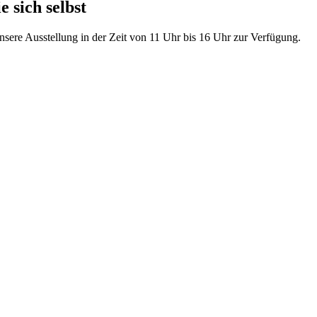
 sich selbst
ere Ausstellung in der Zeit von 11 Uhr bis 16 Uhr zur Verfügung.