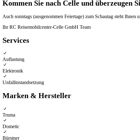
Kommen Sie nach Celle und überzeugen Sie
Auch sonntags (ausgenommen Feiertage) zum Schautag steht Ihnen uns
Ihr RC Reisemobilcenter-Celle GmbH Team
Services
Auflastung
Elektronik
Unfallinstandsetzung
Marken & Hersteller
Truma
Dometic
Bürstner