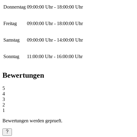
Donnerstag
09:00:00
Uhr -
18:00:00
Uhr
Freitag
09:00:00
Uhr -
18:00:00
Uhr
Samstag
09:00:00
Uhr -
14:00:00
Uhr
Sonntag
11:00:00
Uhr -
16:00:00
Uhr
Bewertungen
5
4
3
2
1
Bewertungen werden geprueft.