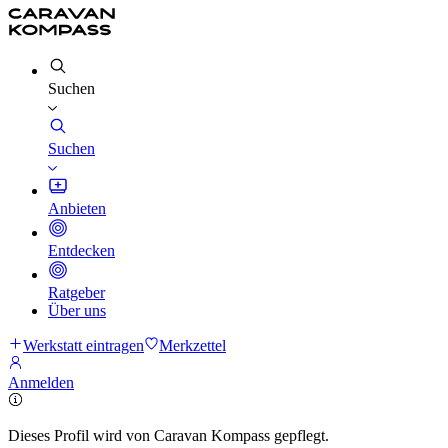
Suchen
Suchen
Anbieten
Entdecken
Ratgeber
Über uns
Werkstatt eintragen
Merkzettel
Anmelden
Dieses Profil wird von Caravan Kompass gepflegt.