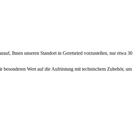
auf, Ihnen unseren Standort in Geretsried vorzustellen, nur etwa 30
wir besonderen Wert auf die Aufrüstung mit technischem Zubehör, um