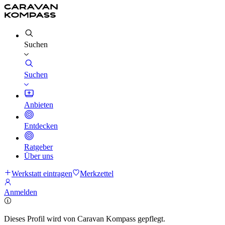
Suchen
Suchen
Anbieten
Entdecken
Ratgeber
Über uns
Werkstatt eintragen
Merkzettel
Anmelden
Dieses Profil wird von Caravan Kompass gepflegt.