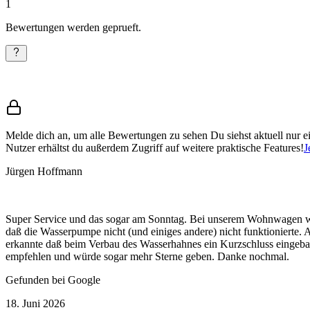
1
Bewertungen werden geprueft.
Melde dich an, um alle Bewertungen zu sehen
Du siehst aktuell nur 
Nutzer erhältst du außerdem Zugriff auf weitere praktische Features!
J
Jürgen Hoffmann
Super Service und das sogar am Sonntag. Bei unserem Wohnwagen wur
daß die Wasserpumpe nicht (und einiges andere) nicht funktionierte
erkannte daß beim Verbau des Wasserhahnes ein Kurzschluss eingebau
empfehlen und würde sogar mehr Sterne geben. Danke nochmal.
Gefunden bei Google
18. Juni 2026