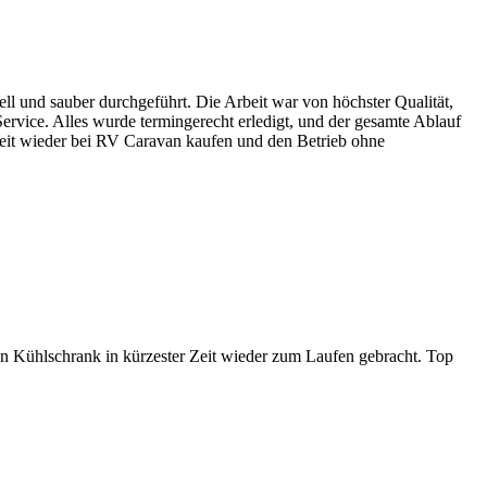
 und sauber durchgeführt. Die Arbeit war von höchster Qualität,
ervice. Alles wurde termingerecht erledigt, und der gesamte Ablauf
rzeit wieder bei RV Caravan kaufen und den Betrieb ohne
n Kühlschrank in kürzester Zeit wieder zum Laufen gebracht. Top