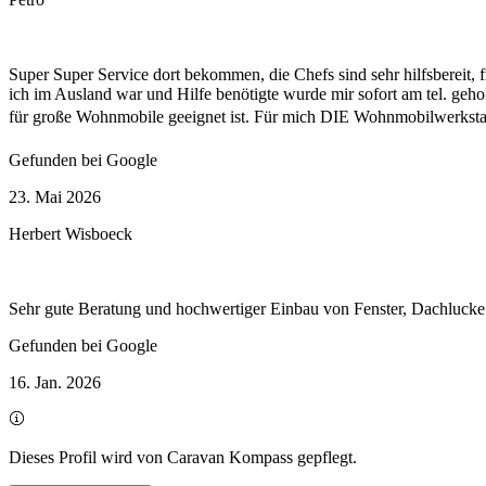
Super Super Service dort bekommen, die Chefs sind sehr hilfsbereit,
ich im Ausland war und Hilfe benötigte wurde mir sofort am tel. geho
für große Wohnmobile geeignet ist. Für mich DIE Wohnmobilwerkstat
Gefunden bei Google
23. Mai 2026
Herbert Wisboeck
Sehr gute Beratung und hochwertiger Einbau von Fenster, Dachlucke
Gefunden bei Google
16. Jan. 2026
Dieses Profil wird von Caravan Kompass gepflegt.