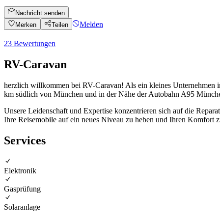
Nachricht senden
Melden
Merken
Teilen
23
Bewertungen
RV-Caravan
herzlich willkommen bei RV-Caravan! Als ein kleines Unternehmen in 
km südlich von München und in der Nähe der Autobahn A95 Münch
Unsere Leidenschaft und Expertise konzentrieren sich auf die Repar
Ihre Reisemobile auf ein neues Niveau zu heben und Ihren Komfort 
Services
Elektronik
Gasprüfung
Solaranlage