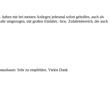
 haben mir bei meinen Anliegen jedesmal sofort geholfen, auch als
Halle umgezogen, mit großen Einfahrt,- bzw. Zufahrtsbereich, der auch
stausbauer. Sehr zu empfehlen. Vielen Dank