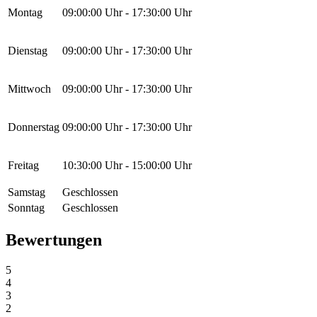
Montag
09:00:00
Uhr -
17:30:00
Uhr
Dienstag
09:00:00
Uhr -
17:30:00
Uhr
Mittwoch
09:00:00
Uhr -
17:30:00
Uhr
Donnerstag
09:00:00
Uhr -
17:30:00
Uhr
Freitag
10:30:00
Uhr -
15:00:00
Uhr
Samstag
Geschlossen
Sonntag
Geschlossen
Bewertungen
5
4
3
2