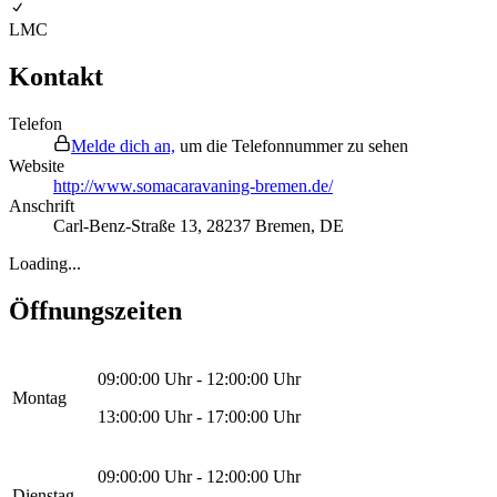
LMC
Kontakt
Telefon
Melde dich an,
um die Telefonnummer zu sehen
Website
http://www.somacaravaning-bremen.de/
Anschrift
Carl-Benz-Straße 13
,
28237
Bremen
,
DE
Loading...
Öffnungszeiten
09:00:00
Uhr -
12:00:00
Uhr
Montag
13:00:00
Uhr -
17:00:00
Uhr
09:00:00
Uhr -
12:00:00
Uhr
Dienstag