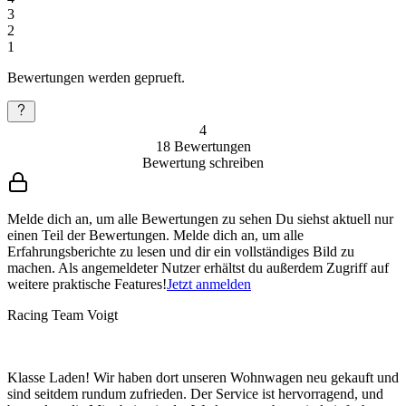
3
2
1
Bewertungen werden geprueft.
4
18
Bewertungen
Bewertung schreiben
Melde dich an, um alle Bewertungen zu sehen
Du siehst aktuell nur
einen Teil der Bewertungen. Melde dich an, um alle
Erfahrungsberichte zu lesen und dir ein vollständiges Bild zu
machen. Als angemeldeter Nutzer erhältst du außerdem Zugriff auf
weitere praktische Features!
Jetzt anmelden
Racing Team Voigt
Klasse Laden! Wir haben dort unseren Wohnwagen neu gekauft und
sind seitdem rundum zufrieden. Der Service ist hervorragend, und