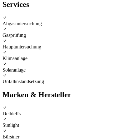
Services
Abgasuntersuchung
Gasprüfung
Hauptuntersuchung
Klimaanlage
Solaranlage
Unfallinstandsetzung
Marken & Hersteller
Dethleffs
Sunlight
Bürstner