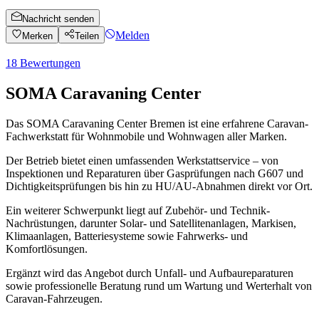
Nachricht senden
Melden
Merken
Teilen
18
Bewertungen
SOMA Caravaning Center
Das SOMA Caravaning Center Bremen ist eine erfahrene Caravan-
Fachwerkstatt für Wohnmobile und Wohnwagen aller Marken.
Der Betrieb bietet einen umfassenden Werkstattservice – von
Inspektionen und Reparaturen über Gasprüfungen nach G607 und
Dichtigkeitsprüfungen bis hin zu HU/AU-Abnahmen direkt vor Ort.
Ein weiterer Schwerpunkt liegt auf Zubehör- und Technik-
Nachrüstungen, darunter Solar- und Satellitenanlagen, Markisen,
Klimaanlagen, Batteriesysteme sowie Fahrwerks- und
Komfortlösungen.
Ergänzt wird das Angebot durch Unfall- und Aufbaureparaturen
sowie professionelle Beratung rund um Wartung und Werterhalt von
Caravan-Fahrzeugen.