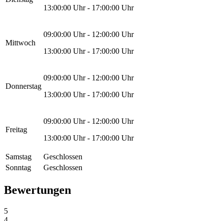
13:00:00
Uhr -
17:00:00
Uhr
09:00:00
Uhr -
12:00:00
Uhr
Mittwoch
13:00:00
Uhr -
17:00:00
Uhr
09:00:00
Uhr -
12:00:00
Uhr
Donnerstag
13:00:00
Uhr -
17:00:00
Uhr
09:00:00
Uhr -
12:00:00
Uhr
Freitag
13:00:00
Uhr -
17:00:00
Uhr
Samstag
Geschlossen
Sonntag
Geschlossen
Bewertungen
5
4