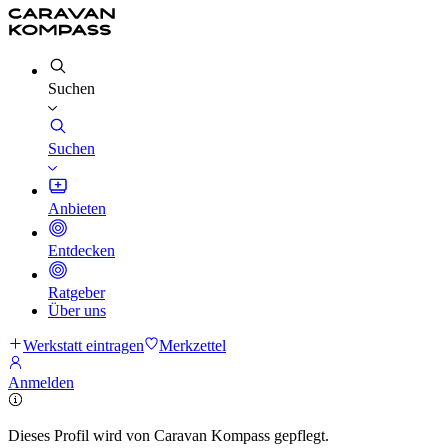
Suchen
Suchen
Anbieten
Entdecken
Ratgeber
Über uns
Werkstatt eintragen
Merkzettel
Anmelden
Dieses Profil wird von Caravan Kompass gepflegt.