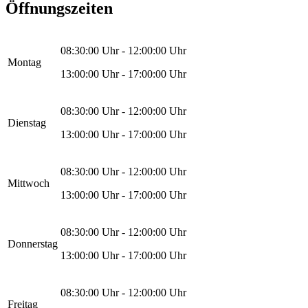
Öffnungszeiten
08:30:00
Uhr -
12:00:00
Uhr
Montag
13:00:00
Uhr -
17:00:00
Uhr
08:30:00
Uhr -
12:00:00
Uhr
Dienstag
13:00:00
Uhr -
17:00:00
Uhr
08:30:00
Uhr -
12:00:00
Uhr
Mittwoch
13:00:00
Uhr -
17:00:00
Uhr
08:30:00
Uhr -
12:00:00
Uhr
Donnerstag
13:00:00
Uhr -
17:00:00
Uhr
08:30:00
Uhr -
12:00:00
Uhr
Freitag