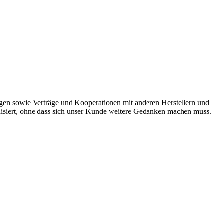
ngen sowie Verträge und Kooperationen mit anderen Herstellern und
anisiert, ohne dass sich unser Kunde weitere Gedanken machen muss.