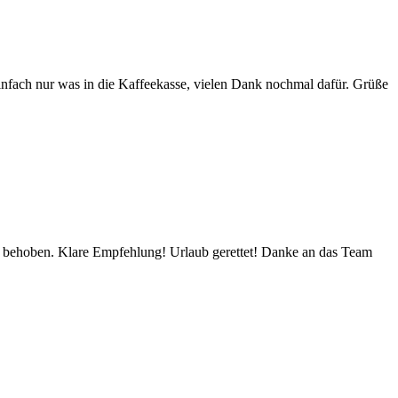
infach nur was in die Kaffeekasse, vielen Dank nochmal dafür. Grüße
rt behoben. Klare Empfehlung! Urlaub gerettet! Danke an das Team