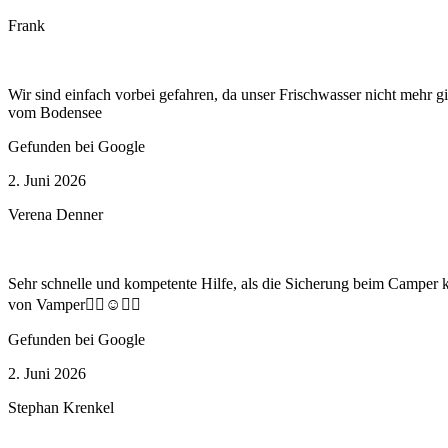
Frank
Wir sind einfach vorbei gefahren, da unser Frischwasser nicht mehr 
vom Bodensee
Gefunden bei Google
2. Juni 2026
Verena Denner
Sehr schnelle und kompetente Hilfe, als die Sicherung beim Camper 
von Vamper👍🏻☺️👌🏻
Gefunden bei Google
2. Juni 2026
Stephan Krenkel