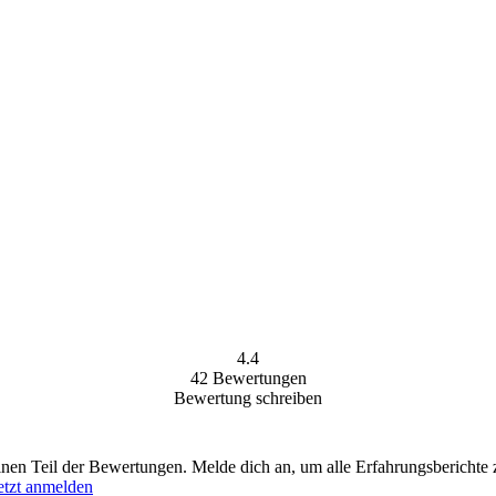
4.4
42
Bewertungen
Bewertung schreiben
einen Teil der Bewertungen. Melde dich an, um alle Erfahrungsberichte 
etzt anmelden