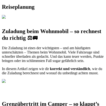
Reiseplanung
Zuladung beim Wohnmobil – so rechnest
du richtig ⚖️🚐
Die Zuladung ist eines der wichtigsten – und am häufigsten
unterschätzten – Themen beim Wohnmobil. Viele Fahrzeuge sind
schneller überladen als gedacht. Und das kann teuer werden, Punkte
bringen oder im schlimmsten Fall sogar gefährlich sein.
In diesem Artikel zeigen wir dir
korrekt und verständlich
, wie du
die Zuladung berechnest und worauf du unbedingt achten musst.
Grenzübertritt im Camper – so klappt’s