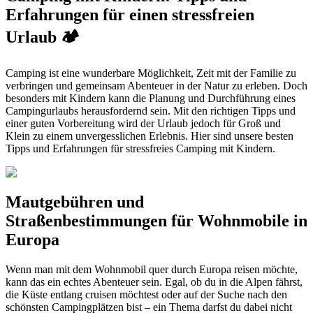
Erfahrungen für einen stressfreien
Urlaub 🏕️
Camping ist eine wunderbare Möglichkeit, Zeit mit der Familie zu
verbringen und gemeinsam Abenteuer in der Natur zu erleben. Doch
besonders mit Kindern kann die Planung und Durchführung eines
Campingurlaubs herausfordernd sein. Mit den richtigen Tipps und
einer guten Vorbereitung wird der Urlaub jedoch für Groß und
Klein zu einem unvergesslichen Erlebnis. Hier sind unsere besten
Tipps und Erfahrungen für stressfreies Camping mit Kindern.
Mautgebühren und
Straßenbestimmungen für Wohnmobile in
Europa
Wenn man mit dem Wohnmobil quer durch Europa reisen möchte,
kann das ein echtes Abenteuer sein. Egal, ob du in die Alpen fährst,
die Küste entlang cruisen möchtest oder auf der Suche nach den
schönsten Campingplätzen bist – ein Thema darfst du dabei nicht