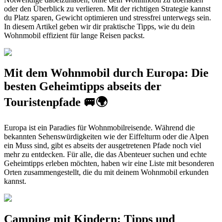
oder den Überblick zu verlieren. Mit der richtigen Strategie kannst
du Platz sparen, Gewicht optimieren und stressfrei unterwegs sein.
In diesem Artikel geben wir dir praktische Tipps, wie du dein
Wohnmobil effizient für lange Reisen packst.
Mit dem Wohnmobil durch Europa: Die
besten Geheimtipps abseits der
Touristenpfade 🚐🌍
Europa ist ein Paradies für Wohnmobilreisende. Während die
bekannten Sehenswürdigkeiten wie der Eiffelturm oder die Alpen
ein Muss sind, gibt es abseits der ausgetretenen Pfade noch viel
mehr zu entdecken. Für alle, die das Abenteuer suchen und echte
Geheimtipps erleben möchten, haben wir eine Liste mit besonderen
Orten zusammengestellt, die du mit deinem Wohnmobil erkunden
kannst.
Camping mit Kindern: Tipps und