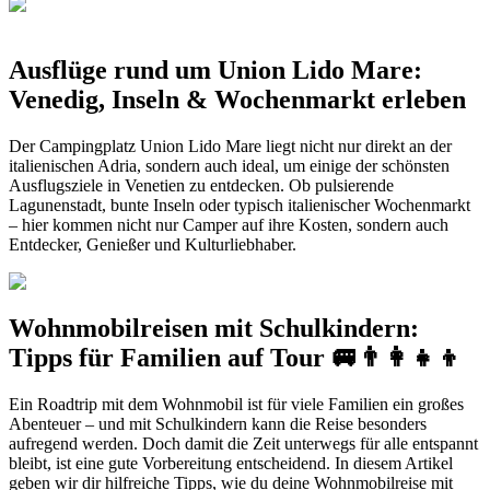
Ausflüge rund um Union Lido Mare:
Venedig, Inseln & Wochenmarkt erleben
Der Campingplatz Union Lido Mare liegt nicht nur direkt an der
italienischen Adria, sondern auch ideal, um einige der schönsten
Ausflugsziele in Venetien zu entdecken. Ob pulsierende
Lagunenstadt, bunte Inseln oder typisch italienischer Wochenmarkt
– hier kommen nicht nur Camper auf ihre Kosten, sondern auch
Entdecker, Genießer und Kulturliebhaber.
Wohnmobilreisen mit Schulkindern:
Tipps für Familien auf Tour 🚐👨‍👩‍👧‍👦
Ein Roadtrip mit dem Wohnmobil ist für viele Familien ein großes
Abenteuer – und mit Schulkindern kann die Reise besonders
aufregend werden. Doch damit die Zeit unterwegs für alle entspannt
bleibt, ist eine gute Vorbereitung entscheidend. In diesem Artikel
geben wir dir hilfreiche Tipps, wie du deine Wohnmobilreise mit