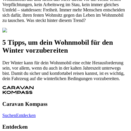
Verpflichtungen, kein Arbeitsweg im Stau, kein immer gleiches
Umfeld – stattdessen: Freiheit. Immer mehr Menschen entscheiden
sich dafür, ihren festen Wohnsitz gegen das Leben im Wohnmobil
zu tauschen. Was steckt hinter diesem Trend?
5 Tipps, um dein Wohnmobil für den
Winter vorzubereiten
Der Winter kann für dein Wohnmobil eine echte Herausforderung
sein, vor allem, wenn du auch in der kalten Jahreszeit unterwegs
bist. Damit du sicher und komfortabel reisen kannst, ist es wichtig,
dein Fahrzeug auf die winterlichen Bedingungen vorzubereiten.
Caravan Kompass
Suchen
Entdecken
Entdecken