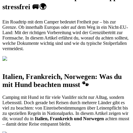
stressfrei 🚐🌍
Ein Roadtrip mit dem Camper bedeutet Freiheit pur – bis zur
Grenze. Ob innerhalb Europas oder auf dem Weg in ein Nicht-EU-
Land: Mit der richtigen Vorbereitung wird der Grenzübertritt zur
Formsache. In diesem Artikel erfährst du, worauf du achten solltest,
welche Dokumente wichtig sind und wie du typische Stolperfallen
vermeidest.
Italien, Frankreich, Norwegen: Was du
mit Hund beachten musst 🐾
Camping mit Hund ist für viele Vanlifer nicht nur Alltag, sondern
Lebensstil. Doch gerade bei Reisen durch mehrere Länder gibt es
viel zu beachten: von Einreisebestimmungen über Leinenpflicht bis
zu speziellen Regeln in Nationalparks. In diesem Artikel zeigen wir
dir, worauf du in
Italien, Frankreich und Norwegen
achten musst
– damit deine Reise entspannt bleibt.