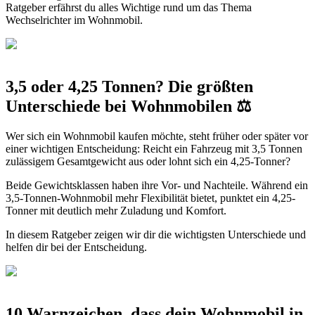
Ratgeber erfährst du alles Wichtige rund um das Thema
Wechselrichter im Wohnmobil.
3,5 oder 4,25 Tonnen? Die größten
Unterschiede bei Wohnmobilen ⚖️
Wer sich ein Wohnmobil kaufen möchte, steht früher oder später vor
einer wichtigen Entscheidung: Reicht ein Fahrzeug mit 3,5 Tonnen
zulässigem Gesamtgewicht aus oder lohnt sich ein 4,25-Tonner?
Beide Gewichtsklassen haben ihre Vor- und Nachteile. Während ein
3,5-Tonnen-Wohnmobil mehr Flexibilität bietet, punktet ein 4,25-
Tonner mit deutlich mehr Zuladung und Komfort.
In diesem Ratgeber zeigen wir dir die wichtigsten Unterschiede und
helfen dir bei der Entscheidung.
10 Warnzeichen, dass dein Wohnmobil in