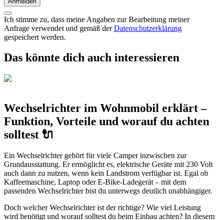
Anmelden
Ich stimme zu, dass meine Angaben zur Bearbeitung meiner
Anfrage verwendet und gemäß der
Datenschutzerklärung
gespeichert werden.
Das könnte dich auch interessieren
Wechselrichter im Wohnmobil erklärt –
Funktion, Vorteile und worauf du achten
solltest 🔌
Ein Wechselrichter gehört für viele Camper inzwischen zur
Grundausstattung. Er ermöglicht es, elektrische Geräte mit 230 Volt
auch dann zu nutzen, wenn kein Landstrom verfügbar ist. Egal ob
Kaffeemaschine, Laptop oder E-Bike-Ladegerät – mit dem
passenden Wechselrichter bist du unterwegs deutlich unabhängiger.
Doch welcher Wechselrichter ist der richtige? Wie viel Leistung
wird benötigt und worauf solltest du beim Einbau achten? In diesem