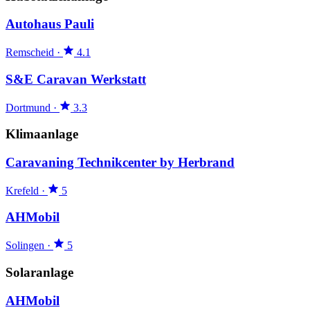
Autohaus Pauli
Remscheid
·
4.1
S&E Caravan Werkstatt
Dortmund
·
3.3
Klimaanlage
Caravaning Technikcenter by Herbrand
Krefeld
·
5
AHMobil
Solingen
·
5
Solaranlage
AHMobil