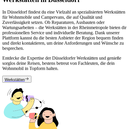
In Düsseldorf findest du eine Vielzahl an spezialisierten Werkstätten
für Wohnmobile und Campervans, die auf Qualität und
Zuverlässigkeit setzen. Ob Reparaturen, Ausbauten oder
Wartungsarbeiten – die Werkstätten in der Rheinmetropole bieten dir
professionellen Service und individuelle Beratung. Dank unserer
Plattform kannst du die besten Anbieter der Region bequem finden
und direkt kontaktieren, um deine Anforderungen und Wünsche zu
besprechen.
Entdecke die Expertise der Düsseldorfer Werkstätten und genieße
sorglos deine Reisen, bestens betreut von Fachleuten, die dein
Wohnmobil in Topform halten.
Werkstätten