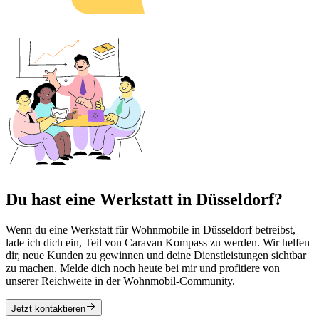
Du hast eine Werkstatt in Düsseldorf?
Wenn du eine Werkstatt für Wohnmobile in Düsseldorf betreibst,
lade ich dich ein, Teil von Caravan Kompass zu werden. Wir helfen
dir, neue Kunden zu gewinnen und deine Dienstleistungen sichtbar
zu machen. Melde dich noch heute bei mir und profitiere von
unserer Reichweite in der Wohnmobil-Community.
Jetzt kontaktieren