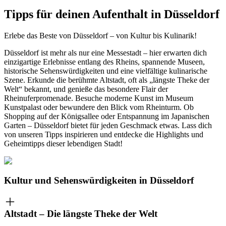
Tipps für deinen Aufenthalt in Düsseldorf
Erlebe das Beste von Düsseldorf – von Kultur bis Kulinarik!
Düsseldorf ist mehr als nur eine Messestadt – hier erwarten dich
einzigartige Erlebnisse entlang des Rheins, spannende Museen,
historische Sehenswürdigkeiten und eine vielfältige kulinarische
Szene. Erkunde die berühmte Altstadt, oft als „längste Theke der
Welt“ bekannt, und genieße das besondere Flair der
Rheinuferpromenade. Besuche moderne Kunst im Museum
Kunstpalast oder bewundere den Blick vom Rheinturm. Ob
Shopping auf der Königsallee oder Entspannung im Japanischen
Garten – Düsseldorf bietet für jeden Geschmack etwas. Lass dich
von unseren Tipps inspirieren und entdecke die Highlights und
Geheimtipps dieser lebendigen Stadt!
Kultur und Sehenswürdigkeiten in Düsseldorf
Altstadt – Die längste Theke der Welt