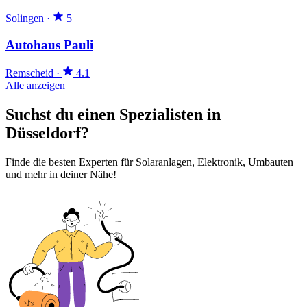
Solingen
·
5
Autohaus Pauli
Remscheid
·
4.1
Alle anzeigen
Suchst du einen Spezialisten in
Düsseldorf?
Finde die besten Experten für Solaranlagen, Elektronik, Umbauten
und mehr in deiner Nähe!