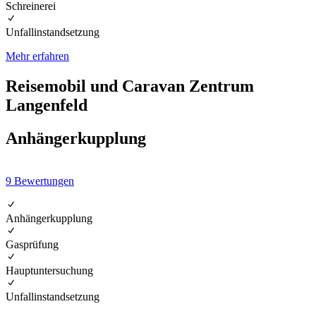
Schreinerei
Unfallinstandsetzung
Mehr erfahren
Reisemobil und Caravan Zentrum
Langenfeld
Anhängerkupplung
9
Bewertungen
Anhängerkupplung
Gasprüfung
Hauptuntersuchung
Unfallinstandsetzung