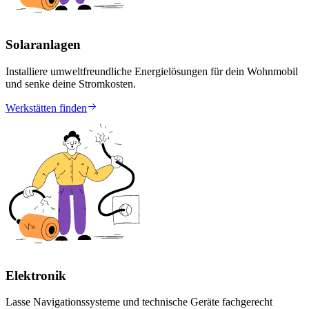
Solaranlagen
Installiere umweltfreundliche Energielösungen für dein Wohnmobil
und senke deine Stromkosten.
Werkstätten finden
Elektronik
Lasse Navigationssysteme und technische Geräte fachgerecht