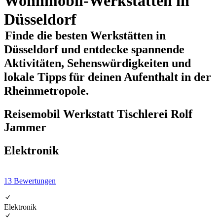
Wohnmobil-Werkstätten in
Düsseldorf
Finde die besten Werkstätten in
Düsseldorf und entdecke spannende
Aktivitäten, Sehenswürdigkeiten und
lokale Tipps für deinen Aufenthalt in der
Rheinmetropole.
Reisemobil Werkstatt Tischlerei Rolf
Jammer
Elektronik
13
Bewertungen
Elektronik