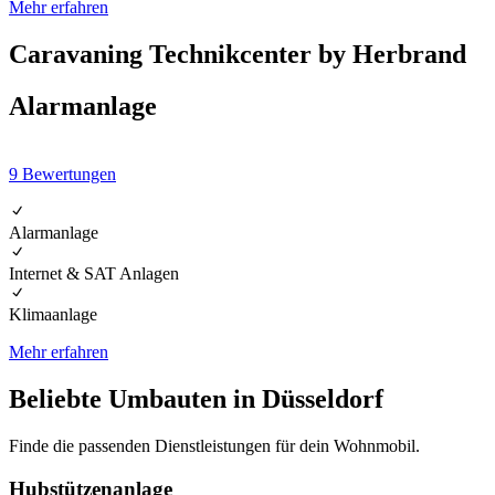
Mehr erfahren
Caravaning Technikcenter by Herbrand
Alarmanlage
9
Bewertungen
Alarmanlage
Internet & SAT Anlagen
Klimaanlage
Mehr erfahren
Beliebte Umbauten in Düsseldorf
Finde die passenden Dienstleistungen für dein Wohnmobil.
Hubstützenanlage