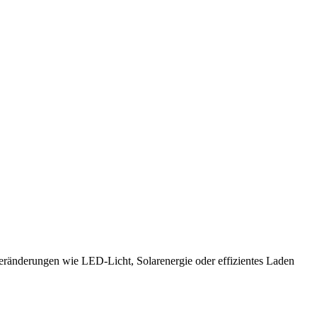
Veränderungen wie LED-Licht, Solarenergie oder effizientes Laden