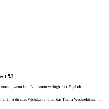
est 🔌
u nutzen, wenn kein Landstrom verfügbar ist. Egal ob
er erfährst du alles Wichtige rund um das Thema Wechselrichter im