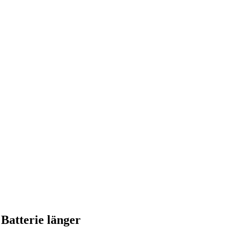
Batterie länger