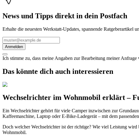
News und Tipps direkt in dein Postfach
Erhalte die neuesten Werkstatt-Updates, spannende Ratgeberartikel 
Anmelden
Ich stimme zu, dass meine Angaben zur Bearbeitung meiner Anfrage
Das könnte dich auch interessieren
Wechselrichter im Wohnmobil erklärt – Fun
Ein Wechselrichter gehört für viele Camper inzwischen zur Grundausst
Kaffeemaschine, Laptop oder E-Bike-Ladegerät – mit dem passenden W
Doch welcher Wechselrichter ist der richtige? Wie viel Leistung wird
Wohnmobil.