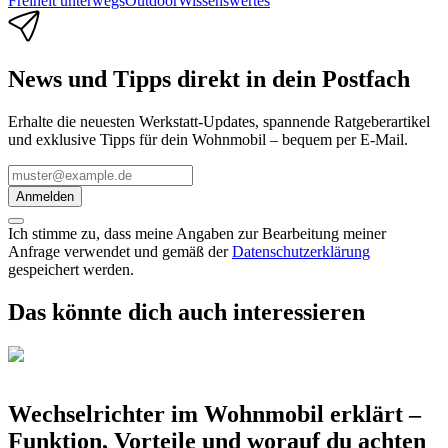
Freiheit unterwegs
Outdoor
Wissenswertes
News und Tipps direkt in dein Postfach
Erhalte die neuesten Werkstatt-Updates, spannende Ratgeberartikel
und exklusive Tipps für dein Wohnmobil – bequem per E-Mail.
Anmelden
Ich stimme zu, dass meine Angaben zur Bearbeitung meiner
Anfrage verwendet und gemäß der
Datenschutzerklärung
gespeichert werden.
Das könnte dich auch interessieren
Wechselrichter im Wohnmobil erklärt –
Funktion, Vorteile und worauf du achten