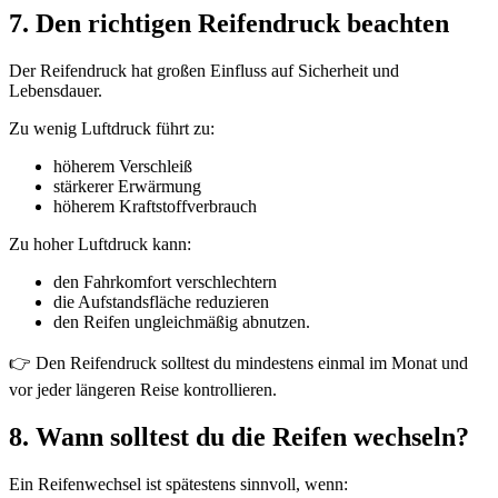
7. Den richtigen Reifendruck beachten
Der Reifendruck hat großen Einfluss auf Sicherheit und
Lebensdauer.
Zu wenig Luftdruck führt zu:
höherem Verschleiß
stärkerer Erwärmung
höherem Kraftstoffverbrauch
Zu hoher Luftdruck kann:
den Fahrkomfort verschlechtern
die Aufstandsfläche reduzieren
den Reifen ungleichmäßig abnutzen.
👉 Den Reifendruck solltest du mindestens einmal im Monat und
vor jeder längeren Reise kontrollieren.
8. Wann solltest du die Reifen wechseln?
Ein Reifenwechsel ist spätestens sinnvoll, wenn: