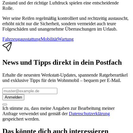
Zustand und der richtige Luftdruck spielen eine entscheidende
Rolle.
Wer seine Reifen regelmäßig kontrolliert und rechtzeitig austauscht,
erhöht nicht nur die Sicherheit, sondern vermeidet auch teure
Folgeschäden und unangenehme Überraschungen im Urlaub.
Fahrzeugausstattung
Mobilität
Wartung
News und Tipps direkt in dein Postfach
Erhalte die neuesten Werkstatt-Updates, spannende Ratgeberartikel
und exklusive Tipps für dein Wohnmobil – bequem per E-Mail.
Anmelden
Ich stimme zu, dass meine Angaben zur Bearbeitung meiner
Anfrage verwendet und gemäß der
Datenschutzerklärung
gespeichert werden.
Das könnte dich auch interessieren