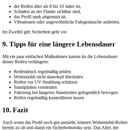
der Reifen älter als 8 bis 10 Jahre ist,
Schäden an der Flanke sichtbar sind,
das Profil stark abgenutzt ist,
Vibrationen oder ungewöhnliche Fahrgeräusche auftreten.
Im Zweifel gilt: Sicherheit geht vor.
9. Tipps für eine längere Lebensdauer
Mit ein paar einfachen Maßnahmen kannst du die Lebensdauer
deiner Reifen verlängern:
Reifendruck regelmäßig prüfen
Wohnmobil nicht dauerhaft überladen
Reifen vor UV-Strahlung schützen
Standplatten vermeiden
Fahrzeug bei längeren Standzeiten gelegentlich bewegen
Reifen regelmäßig kontrollieren lassen
10. Fazit
Auch wenn das Profil noch gut aussieht, können Wohnmobil-Reifen
bereits zu alt und damit ein Sicherheitsrisiko sein. Das Alter, der