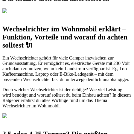
Wechselrichter im Wohnmobil erklärt –
Funktion, Vorteile und worauf du achten
solltest 🔌
Ein Wechselrichter gehört für viele Camper inzwischen zur
Grundausstattung. Er ermöglicht es, elektrische Geräte mit 230 Volt
auch dann zu nutzen, wenn kein Landstrom verfügbar ist. Egal ob
Kaffeemaschine, Laptop oder E-Bike-Ladegerät – mit dem
passenden Wechselrichter bist du unterwegs deutlich unabhängiger.
Doch welcher Wechselrichter ist der richtige? Wie viel Leistung
wird benötigt und worauf solltest du beim Einbau achten? In diesem
Ratgeber erfährst du alles Wichtige rund um das Thema
Wechselrichter im Wohnmobil.