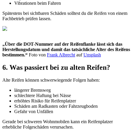
Vibrationen beim Fahren
Spätestens bei sichtbaren Schäden solltest du die Reifen von einem
Fachbetrieb prüfen lassen.
„Über die DOT-Nummer auf der Reifenflanke lässt sich das
Herstellungsdatum und damit das tatsächliche Alter des Reifens
bestimmen.“
Foto von
Frank Albrecht
auf
Unsplash
6. Was passiert bei zu alten Reifen?
Alte Reifen können schwerwiegende Folgen haben:
längerer Bremsweg
schlechtere Haftung bei Nässe
erhöhtes Risiko für Reifenplatzer
Schäden am Radkasten oder Fahrzeugboden
Gefahr von Unfällen
Gerade bei schweren Wohnmobilen kann ein Reifenplatzer
erhebliche Folgeschäden verursachen.