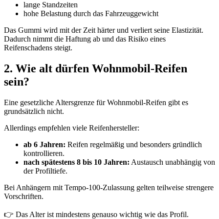
lange Standzeiten
hohe Belastung durch das Fahrzeuggewicht
Das Gummi wird mit der Zeit härter und verliert seine Elastizität.
Dadurch nimmt die Haftung ab und das Risiko eines
Reifenschadens steigt.
2. Wie alt dürfen Wohnmobil-Reifen
sein?
Eine gesetzliche Altersgrenze für Wohnmobil-Reifen gibt es
grundsätzlich nicht.
Allerdings empfehlen viele Reifenhersteller:
ab 6 Jahren:
Reifen regelmäßig und besonders gründlich
kontrollieren.
nach spätestens 8 bis 10 Jahren:
Austausch unabhängig von
der Profiltiefe.
Bei Anhängern mit Tempo-100-Zulassung gelten teilweise strengere
Vorschriften.
👉 Das Alter ist mindestens genauso wichtig wie das Profil.