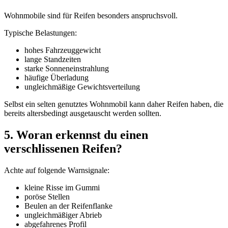
Wohnmobile sind für Reifen besonders anspruchsvoll.
Typische Belastungen:
hohes Fahrzeuggewicht
lange Standzeiten
starke Sonneneinstrahlung
häufige Überladung
ungleichmäßige Gewichtsverteilung
Selbst ein selten genutztes Wohnmobil kann daher Reifen haben, die
bereits altersbedingt ausgetauscht werden sollten.
5. Woran erkennst du einen
verschlissenen Reifen?
Achte auf folgende Warnsignale:
kleine Risse im Gummi
poröse Stellen
Beulen an der Reifenflanke
ungleichmäßiger Abrieb
abgefahrenes Profil