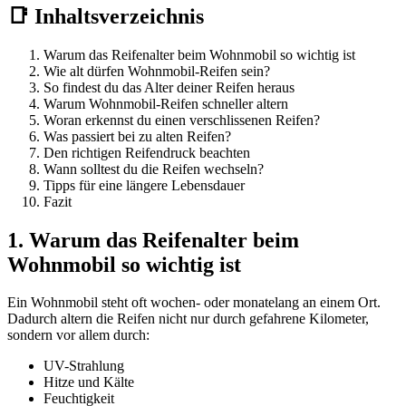
📑 Inhaltsverzeichnis
Warum das Reifenalter beim Wohnmobil so wichtig ist
Wie alt dürfen Wohnmobil-Reifen sein?
So findest du das Alter deiner Reifen heraus
Warum Wohnmobil-Reifen schneller altern
Woran erkennst du einen verschlissenen Reifen?
Was passiert bei zu alten Reifen?
Den richtigen Reifendruck beachten
Wann solltest du die Reifen wechseln?
Tipps für eine längere Lebensdauer
Fazit
1. Warum das Reifenalter beim
Wohnmobil so wichtig ist
Ein Wohnmobil steht oft wochen- oder monatelang an einem Ort.
Dadurch altern die Reifen nicht nur durch gefahrene Kilometer,
sondern vor allem durch:
UV-Strahlung
Hitze und Kälte
Feuchtigkeit