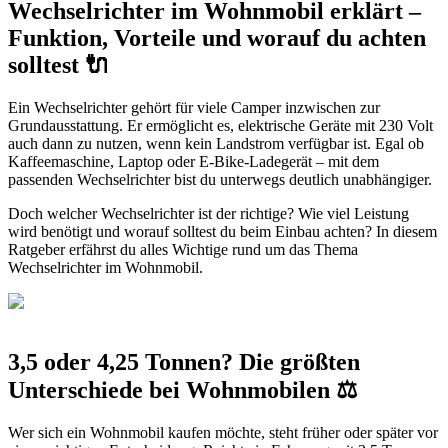
Wechselrichter im Wohnmobil erklärt –
Funktion, Vorteile und worauf du achten
solltest 🔌
Ein Wechselrichter gehört für viele Camper inzwischen zur
Grundausstattung. Er ermöglicht es, elektrische Geräte mit 230 Volt
auch dann zu nutzen, wenn kein Landstrom verfügbar ist. Egal ob
Kaffeemaschine, Laptop oder E-Bike-Ladegerät – mit dem
passenden Wechselrichter bist du unterwegs deutlich unabhängiger.
Doch welcher Wechselrichter ist der richtige? Wie viel Leistung
wird benötigt und worauf solltest du beim Einbau achten? In diesem
Ratgeber erfährst du alles Wichtige rund um das Thema
Wechselrichter im Wohnmobil.
3,5 oder 4,25 Tonnen? Die größten
Unterschiede bei Wohnmobilen ⚖️
Wer sich ein Wohnmobil kaufen möchte, steht früher oder später vor