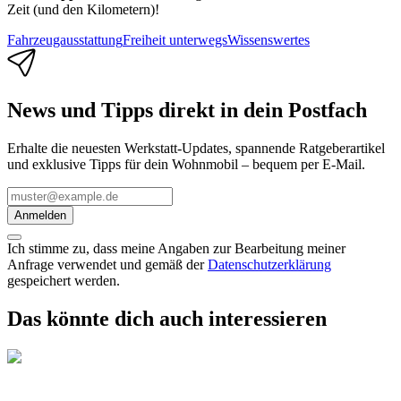
Zeit (und den Kilometern)!
Fahrzeugausstattung
Freiheit unterwegs
Wissenswertes
News und Tipps direkt in dein Postfach
Erhalte die neuesten Werkstatt-Updates, spannende Ratgeberartikel
und exklusive Tipps für dein Wohnmobil – bequem per E-Mail.
Anmelden
Ich stimme zu, dass meine Angaben zur Bearbeitung meiner
Anfrage verwendet und gemäß der
Datenschutzerklärung
gespeichert werden.
Das könnte dich auch interessieren