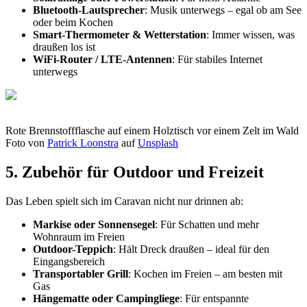
Bluetooth-Lautsprecher
: Musik unterwegs – egal ob am See
oder beim Kochen
Smart-Thermometer & Wetterstation
: Immer wissen, was
draußen los ist
WiFi-Router / LTE-Antennen
: Für stabiles Internet
unterwegs
Rote Brennstoffflasche auf einem Holztisch vor einem Zelt im Wald
Foto von
Patrick Loonstra
auf
Unsplash
5. Zubehör für Outdoor und Freizeit
Das Leben spielt sich im Caravan nicht nur drinnen ab:
Markise oder Sonnensegel
: Für Schatten und mehr
Wohnraum im Freien
Outdoor-Teppich
: Hält Dreck draußen – ideal für den
Eingangsbereich
Transportabler Grill
: Kochen im Freien – am besten mit
Gas
Hängematte oder Campingliege
: Für entspannte